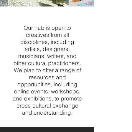
Our hub is open to
creatives from all
disciplines, including
artists, designers,
musicians, writers, and
other cultural practitioners.
We plan to offer a range of
resources and
opportunities, including
online events, workshops,
and exhibitions, to promote
cross-cultural exchange
and understanding.